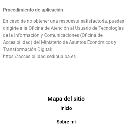
Procedimiento de aplicación
En caso de no obtener una respuesta satisfactoria, puedes
dirigirte a la Oficina de Atención al Usuario de Tecnologías
de la Información y Comunicaciones (Oficina de
Accesibilidad) del Ministerio de Asuntos Económicos y
Transformación Digital:
https://accesibilidad.sedipualba.es
Mapa del sitio
Inicio
Sobre mí