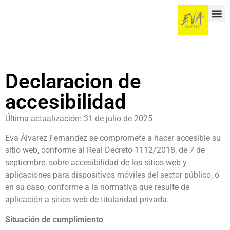
contenido
Declaracion de
accesibilidad
Última actualización: 31 de julio de 2025
Eva Álvarez Fernandez se compromete a hacer accesible su
sitio web, conforme al Real Decreto 1112/2018, de 7 de
septiembre, sobre accesibilidad de los sitios web y
aplicaciones para dispositivos móviles del sector público, o
en su caso, conforme a la normativa que resulte de
aplicación a sitios web de titularidad privada.
Situación de cumplimiento