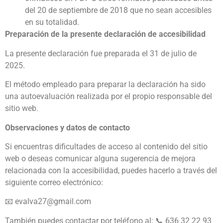
del 20 de septiembre de 2018 que no sean accesibles
en su totalidad.
Preparación de la presente declaración de accesibilidad
La presente declaración fue preparada el 31 de julio de
2025.
El método empleado para preparar la declaración ha sido
una autoevaluación realizada por el propio responsable del
sitio web.
Observaciones y datos de contacto
Si encuentras dificultades de acceso al contenido del sitio
web o deseas comunicar alguna sugerencia de mejora
relacionada con la accesibilidad, puedes hacerlo a través del
siguiente correo electrónico:
📧
evalva27@gmail.com
También puedes contactar por teléfono al: 📞 636 32 22 93