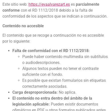
Este sitio web:
https://evaalvarezart.es
es
parcialmente
conforme
con el RD 1112/2018 debido a la falta de
conformidad de los aspectos que se indican a continuación.
Contenido no accesible
El contenido que se recoge a continuación no es accesible
por lo siguiente:
Falta de conformidad con el RD 1112/2018:
Puede haber contenido multimedia sin subtítulos
o audiodescripciones.
Algunos textos pueden no tener el contraste
suficiente con el fondo.
Es posible que existan formularios sin etiquetas
correctamente asociadas.
Carga desproporcionada:
No aplica.
El contenido no entra dentro del ámbito de la
legislación aplicable:
Pueden existir documentos
ofimáticos en PDF u otros formatos publicados antes